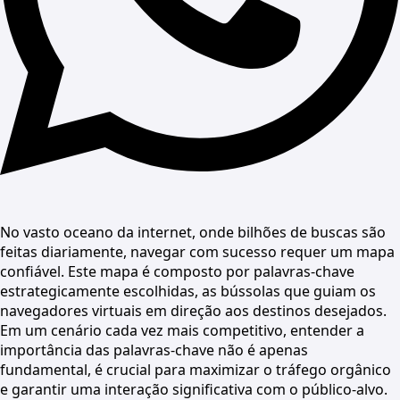
No vasto oceano da internet, onde bilhões de buscas são
feitas diariamente, navegar com sucesso requer um mapa
confiável. Este mapa é composto por palavras-chave
estrategicamente escolhidas, as bússolas que guiam os
navegadores virtuais em direção aos destinos desejados.
Em um cenário cada vez mais competitivo, entender a
importância das palavras-chave não é apenas
fundamental, é crucial para maximizar o tráfego orgânico
e garantir uma interação significativa com o público-alvo.