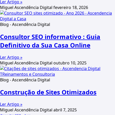
Ler Artigo »
Miguel Ascendência Digital
fevereiro 18, 2026
Blog - Ascendência Digital
Consultor SEO informativo : Guia
Definitivo da Sua Casa Online
Ler Artigo »
Miguel Ascendência Digital
outubro 10, 2025
Blog - Ascendência Digital
Construção de Sites Otimizados
Ler Artigo »
Miguel Ascendência Digital
abril 7, 2025