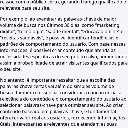
ressoe com o público certo, gerando tráfego qualificado e
relevante para seu site.
Por exemplo, ao examinar as palavras-chave de maior
volume de busca nos últimos 30 dias, como “marketing
digital”, “tecnologia”, “saúde mental”, “educação online” e
“receitas saudáveis”, é possível identificar tendências e
padrões de comportamento do usuário. Com base nessas
informações, é possível criar conteúdo que atenda às
necessidades específicas do seu público-alvo, aumentando
assim a probabilidade de atrair visitantes qualificados para
o seu site.
No entanto, é importante ressaltar que a escolha das
palavras-chave certas vai além do simples volume de
busca. Também é essencial considerar a concorrência, a
relevância do conteúdo e o comportamento do usuário ao
selecionar palavras-chave para otimizar seu site. Ao criar
conteúdo baseado em palavras-chave, é fundamental
oferecer valor real aos usuários, fornecendo informações
úteis, interessantes e relevantes que atendam às suas