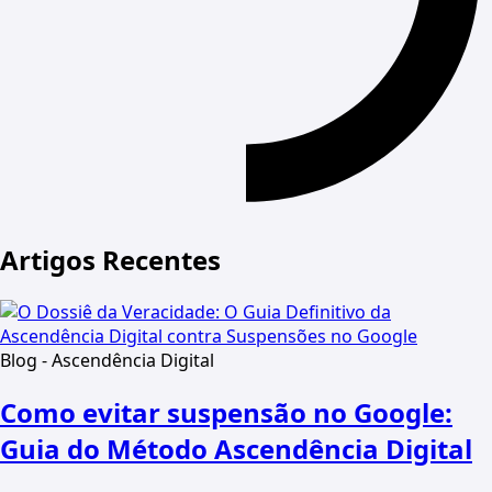
Artigos Recentes
Blog - Ascendência Digital
Como evitar suspensão no Google:
Guia do Método Ascendência Digital