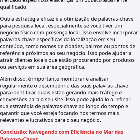
qualificado.
Outra estratégia eficaz é a otimização de palavras-chave
para pesquisa local, especialmente se você tiver um
negócio físico com presença local. Isso envolve incorporar
palavras-chave específicas da localização em seu
conteúdo, como nomes de cidades, bairros ou pontos de
referência próximos ao seu negócio. Isso pode ajudar a
atrair clientes locais que estão procurando por produtos
ou serviços em sua área geográfica.
Além disso, é importante monitorar e analisar
regularmente o desempenho das suas palavras-chave
para identificar quais estão gerando mais tráfego e
conversões para o seu site. Isso pode ajudá-lo a refinar
sua estratégia de palavras-chave ao longo do tempo e
garantir que você esteja focando nos termos mais
relevantes e lucrativos para o seu negócio.
Conclusão: Navegando com Eficiência no Mar das
Palavras-Chave