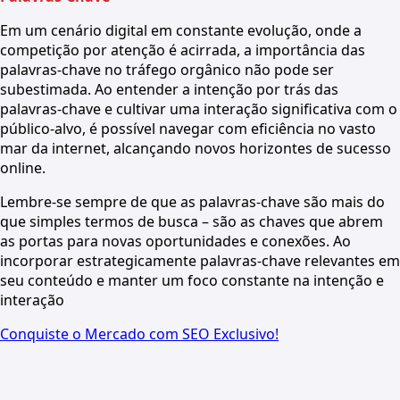
Em um cenário digital em constante evolução, onde a
competição por atenção é acirrada, a importância das
palavras-chave no tráfego orgânico não pode ser
subestimada. Ao entender a intenção por trás das
palavras-chave e cultivar uma interação significativa com o
público-alvo, é possível navegar com eficiência no vasto
mar da internet, alcançando novos horizontes de sucesso
online.
Lembre-se sempre de que as palavras-chave são mais do
que simples termos de busca – são as chaves que abrem
as portas para novas oportunidades e conexões. Ao
incorporar estrategicamente palavras-chave relevantes em
seu conteúdo e manter um foco constante na intenção e
interação
Conquiste o Mercado com SEO Exclusivo!