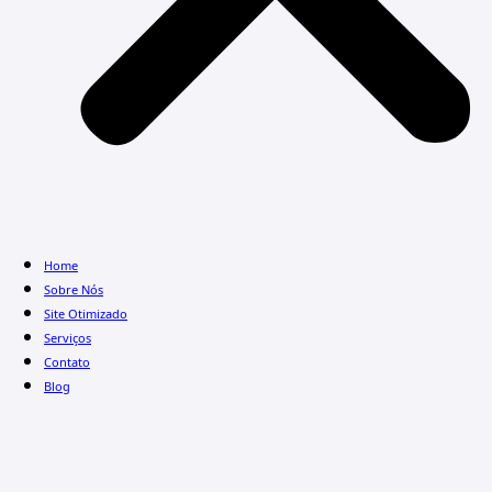
Home
Sobre Nós
Site Otimizado
Serviços
Contato
Blog