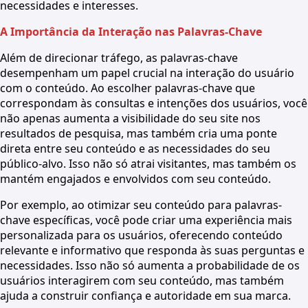
necessidades e interesses.
A Importância da Interação nas Palavras-Chave
Além de direcionar tráfego, as palavras-chave
desempenham um papel crucial na interação do usuário
com o conteúdo. Ao escolher palavras-chave que
correspondam às consultas e intenções dos usuários, você
não apenas aumenta a visibilidade do seu site nos
resultados de pesquisa, mas também cria uma ponte
direta entre seu conteúdo e as necessidades do seu
público-alvo. Isso não só atrai visitantes, mas também os
mantém engajados e envolvidos com seu conteúdo.
Por exemplo, ao otimizar seu conteúdo para palavras-
chave específicas, você pode criar uma experiência mais
personalizada para os usuários, oferecendo conteúdo
relevante e informativo que responda às suas perguntas e
necessidades. Isso não só aumenta a probabilidade de os
usuários interagirem com seu conteúdo, mas também
ajuda a construir confiança e autoridade em sua marca.