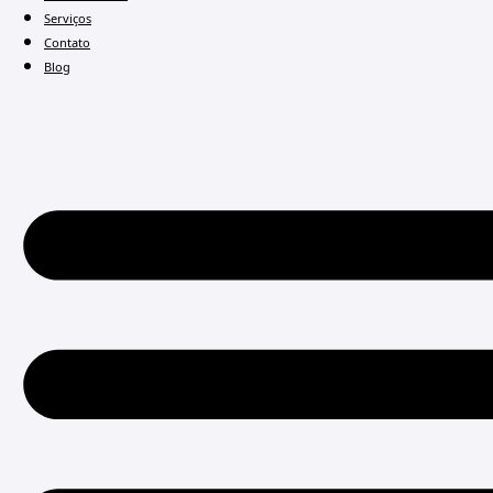
Serviços
Contato
Blog