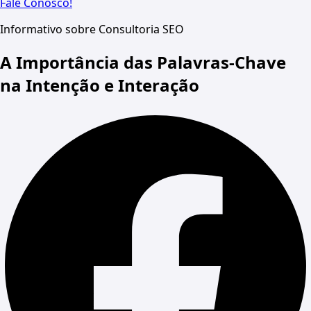
Fale Conosco!
Informativo sobre Consultoria SEO
A Importância das Palavras-Chave
na Intenção e Interação