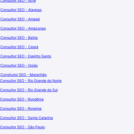
Consultor SEO - Acre
Consultor SEO - Alagoas
Consultor SEO - Amapá
Consultor SEO - Amazonas
Consultor SEO - Bahia
Consultor SEO - Ceará
Consultor SEO - Espírito Santo
Consultor SEO - Goiás
Construtor SEO - Maranhão
Consultor SEO - Rio Grande do Norte
Consultor SEO - Rio Grande do Sul
Consultor SEO - Rondônia
Consultor SEO - Roraima
Consultor SEO - Santa Catarina
Consultor SEO - São Paulo