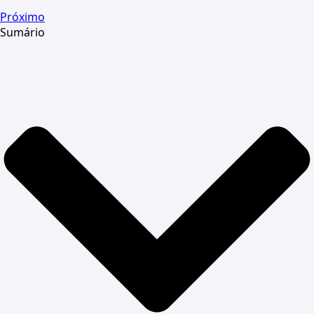
Próximo
Sumário