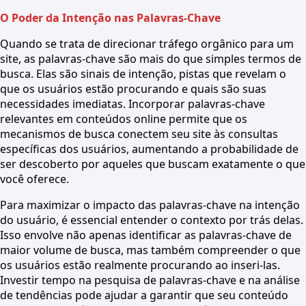
O Poder da Intenção nas Palavras-Chave
Quando se trata de direcionar tráfego orgânico para um
site, as palavras-chave são mais do que simples termos de
busca. Elas são sinais de intenção, pistas que revelam o
que os usuários estão procurando e quais são suas
necessidades imediatas. Incorporar palavras-chave
relevantes em conteúdos online permite que os
mecanismos de busca conectem seu site às consultas
específicas dos usuários, aumentando a probabilidade de
ser descoberto por aqueles que buscam exatamente o que
você oferece.
Para maximizar o impacto das palavras-chave na intenção
do usuário, é essencial entender o contexto por trás delas.
Isso envolve não apenas identificar as palavras-chave de
maior volume de busca, mas também compreender o que
os usuários estão realmente procurando ao inseri-las.
Investir tempo na pesquisa de palavras-chave e na análise
de tendências pode ajudar a garantir que seu conteúdo