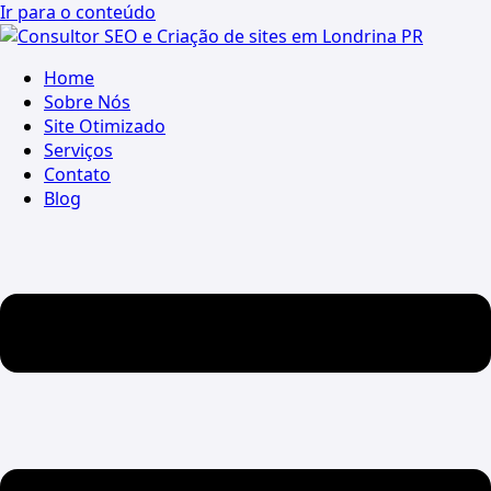
Ir para o conteúdo
Home
Sobre Nós
Site Otimizado
Serviços
Contato
Blog