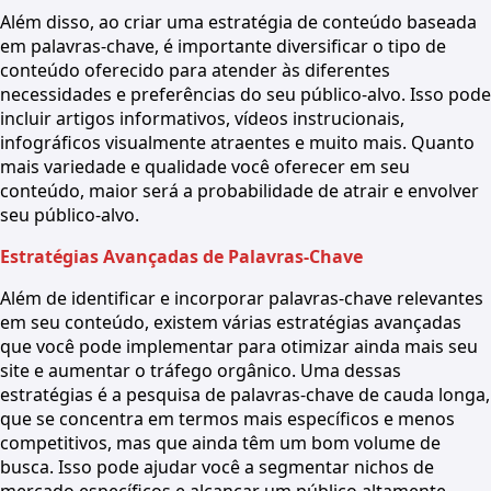
Além disso, ao criar uma estratégia de conteúdo baseada
em palavras-chave, é importante diversificar o tipo de
conteúdo oferecido para atender às diferentes
necessidades e preferências do seu público-alvo. Isso pode
incluir artigos informativos, vídeos instrucionais,
infográficos visualmente atraentes e muito mais. Quanto
mais variedade e qualidade você oferecer em seu
conteúdo, maior será a probabilidade de atrair e envolver
seu público-alvo.
Estratégias Avançadas de Palavras-Chave
Além de identificar e incorporar palavras-chave relevantes
em seu conteúdo, existem várias estratégias avançadas
que você pode implementar para otimizar ainda mais seu
site e aumentar o tráfego orgânico. Uma dessas
estratégias é a pesquisa de palavras-chave de cauda longa,
que se concentra em termos mais específicos e menos
competitivos, mas que ainda têm um bom volume de
busca. Isso pode ajudar você a segmentar nichos de
mercado específicos e alcançar um público altamente