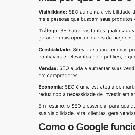
Visibilidade:
SEO aumenta a visibilidade d
mais pessoas que buscam seus produtos o
Tráfego:
SEO atrai visitantes qualificado
gerando mais oportunidades de negócio.
Credibilidade:
Sites que aparecem nas pr
confiáveis e relevantes pelo público, o q
Vendas:
SEO ajuda a aumentar suas venda
em compradores.
Economia:
SEO é uma estratégia de marke
reduzindo a necessidade de investir em a
Em resumo, o SEO é essencial para qualqu
sua visibilidade, atrai clientes, gera vend
Como o Google funci