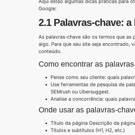
Aqui estão algumas dicas práticas para ot
Google:
2.1 Palavras-chave: a
As palavras-chave são os termos que as
algo. Para que seu site seja encontrado, 
conteúdo.
Como encontrar as palavras
Pense como seu cliente: quais palavr
Use ferramentas de pesquisa de pal
SEMrush ou Ubersuggest.
Analise a concorrência: quais palav
Onde usar as palavras-chav
Título da página Descrição da págin
Títulos e subtítulos (H1, H2, etc.)