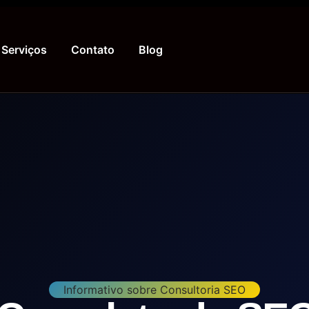
Serviços
Contato
Blog
Informativo sobre Consultoria SEO