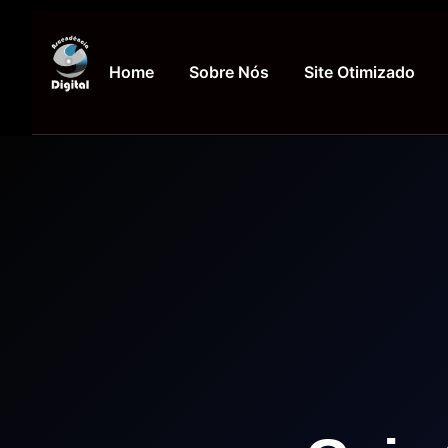
Home
Sobre Nós
Site Otimizado