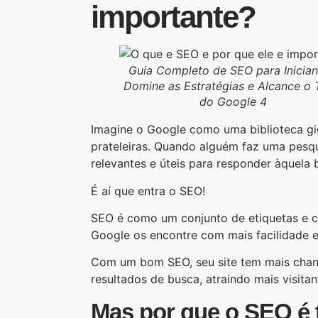
importante?
Guia Completo de SEO para Inician
Domine as Estratégias e Alcance o
do Google 4
Imagine o Google como uma biblioteca gig
prateleiras. Quando alguém faz uma pesqui
relevantes e úteis para responder àquela 
É aí que entra o SEO!
SEO é como um conjunto de etiquetas e có
Google os encontre com mais facilidade e 
Com um bom SEO, seu site tem mais chanc
resultados de busca, atraindo mais visit
Mas por que o SEO é 