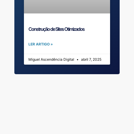
Construção de Sites Otimizados
LER ARTIGO »
Miguel Ascendência Digital
abril 7, 2025