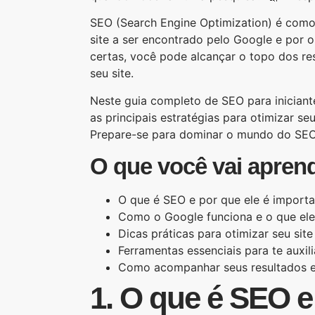
SEO (Search Engine Optimization) é com
site a ser encontrado pelo Google e por 
certas, você pode alcançar o topo dos res
seu site.
Neste guia completo de SEO para iniciant
as principais estratégias para otimizar se
Prepare-se para dominar o mundo do SEO e
O que você vai aprend
O que é SEO e por que ele é importa
Como o Google funciona e o que ele
Dicas práticas para otimizar seu sit
Ferramentas essenciais para te auxil
Como acompanhar seus resultados e 
1. O que é SEO e