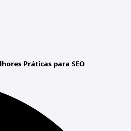
hores Práticas para SEO