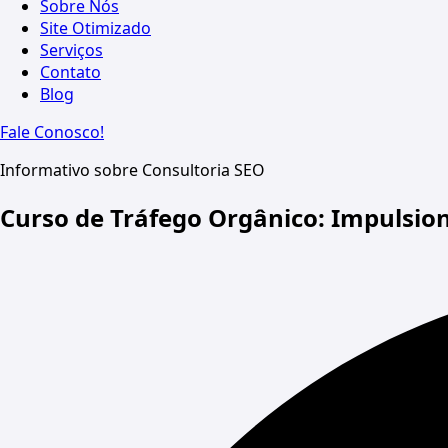
Sobre Nós
Site Otimizado
Serviços
Contato
Blog
Fale Conosco!
Informativo sobre Consultoria SEO
Curso de Tráfego Orgânico: Impulsio