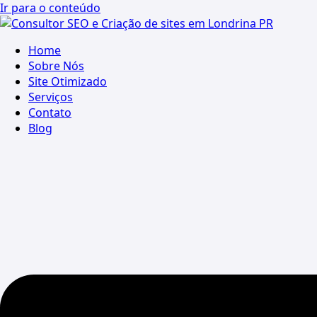
Ir para o conteúdo
Home
Sobre Nós
Site Otimizado
Serviços
Contato
Blog