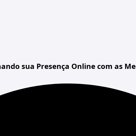
nando sua Presença Online com as Mel