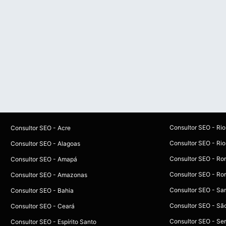
Consultor SEO - Ri
Consultor SEO - Acre
Consultor SEO - Rio
Consultor SEO - Alagoas
Consultor SEO - Ro
Consultor SEO - Amapá
Consultor SEO - Ro
Consultor SEO - Amazonas
Consultor SEO - Sa
Consultor SEO - Bahia
Consultor SEO - Sã
Consultor SEO - Ceará
Consultor SEO - Se
Consultor SEO - Espírito Santo