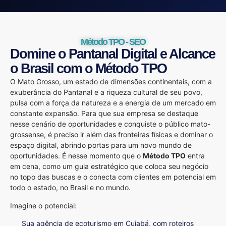
Método TPO - SEO
Domine o Pantanal Digital e Alcance
o Brasil com o Método TPO
O Mato Grosso, um estado de dimensões continentais, com a
exuberância do Pantanal e a riqueza cultural de seu povo,
pulsa com a força da natureza e a energia de um mercado em
constante expansão. Para que sua empresa se destaque
nesse cenário de oportunidades e conquiste o público mato-
grossense, é preciso ir além das fronteiras físicas e dominar o
espaço digital, abrindo portas para um novo mundo de
oportunidades. É nesse momento que o
Método TPO
entra
em cena, como um guia estratégico que coloca seu negócio
no topo das buscas e o conecta com clientes em potencial em
todo o estado, no Brasil e no mundo.
Imagine o potencial:
Sua agência de ecoturismo em Cuiabá, com roteiros