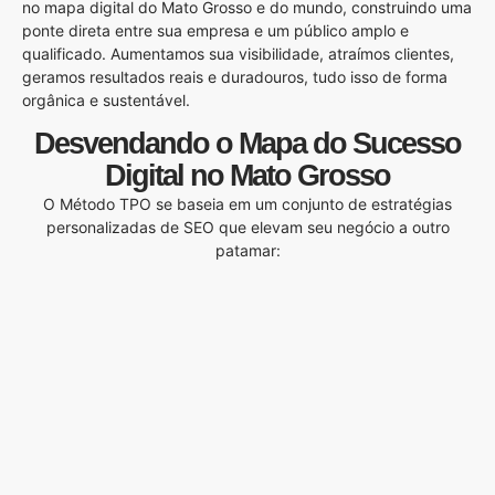
no mapa digital do Mato Grosso e do mundo, construindo uma
ponte direta entre sua empresa e um público amplo e
qualificado. Aumentamos sua visibilidade, atraímos clientes,
geramos resultados reais e duradouros, tudo isso de forma
orgânica e sustentável.
Desvendando o Mapa do Sucesso
Digital no Mato Grosso
O Método TPO se baseia em um conjunto de estratégias
personalizadas de SEO que elevam seu negócio a outro
patamar: