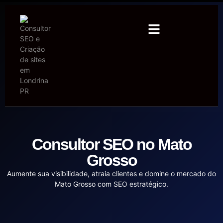
Consultor SEO no Mato
Grosso
Aumente sua visibilidade, atraia clientes e domine o mercado do
Mato Grosso com SEO estratégico.