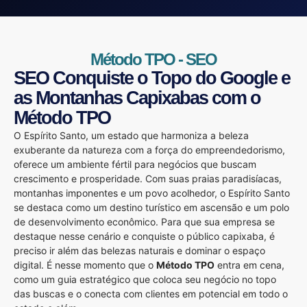
Método TPO - SEO
SEO Conquiste o Topo do Google e
as Montanhas Capixabas com o
Método TPO
O Espírito Santo, um estado que harmoniza a beleza
exuberante da natureza com a força do empreendedorismo,
oferece um ambiente fértil para negócios que buscam
crescimento e prosperidade. Com suas praias paradisíacas,
montanhas imponentes e um povo acolhedor, o Espírito Santo
se destaca como um destino turístico em ascensão e um polo
de desenvolvimento econômico. Para que sua empresa se
destaque nesse cenário e conquiste o público capixaba, é
preciso ir além das belezas naturais e dominar o espaço
digital. É nesse momento que o
Método TPO
entra em cena,
como um guia estratégico que coloca seu negócio no topo
das buscas e o conecta com clientes em potencial em todo o