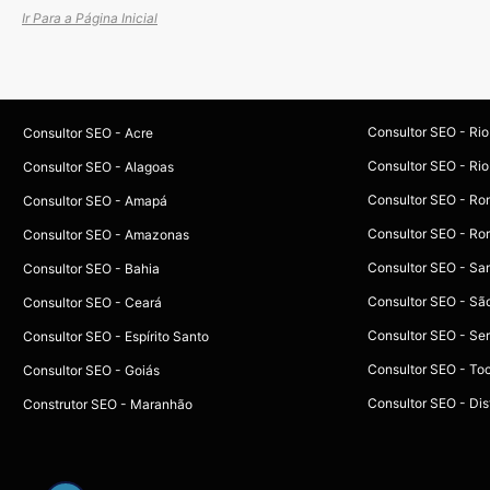
Ir Para a Página Inicial
Consultor SEO - Ri
Consultor SEO - Acre
Consultor SEO - Rio
Consultor SEO - Alagoas
Consultor SEO - Ro
Consultor SEO - Amapá
Consultor SEO - Ro
Consultor SEO - Amazonas
Consultor SEO - Sa
Consultor SEO - Bahia
Consultor SEO - Sã
Consultor SEO - Ceará
Consultor SEO - Se
Consultor SEO - Espírito Santo
Consultor SEO - To
Consultor SEO - Goiás
Consultor SEO - Dist
Construtor SEO - Maranhão