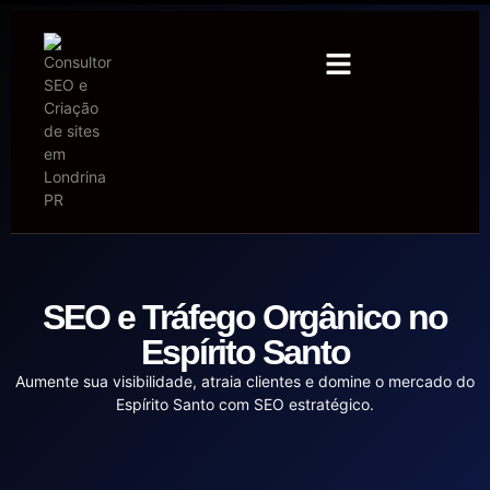
SEO e Tráfego Orgânico no
Espírito Santo
Aumente sua visibilidade, atraia clientes e domine o mercado do
Espírito Santo com SEO estratégico.