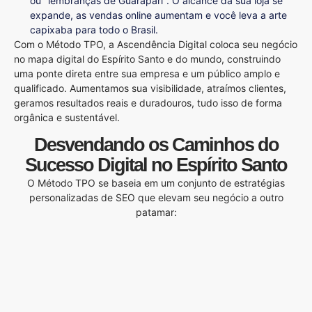
ou "lembranças de Guarapari". O alcance da sua loja se
expande, as vendas online aumentam e você leva a arte
capixaba para todo o Brasil.
Com o Método TPO, a Ascendência Digital coloca seu negócio
no mapa digital do Espírito Santo e do mundo, construindo
uma ponte direta entre sua empresa e um público amplo e
qualificado. Aumentamos sua visibilidade, atraímos clientes,
geramos resultados reais e duradouros, tudo isso de forma
orgânica e sustentável.
Desvendando os Caminhos do
Sucesso Digital no Espírito Santo
O Método TPO se baseia em um conjunto de estratégias
personalizadas de SEO que elevam seu negócio a outro
patamar: