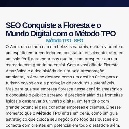
SEO Conquiste a Floresta e o
Mundo Digital com o Método TPO
Método TPO - SEO
O Acre, um estado rico em belezas naturais, cultura vibrante e
um espírito empreendedor em constante crescimento, oferece
um solo fértil para empresas que buscam prosperar em um
mercado com grande potencial. Com a vastidão da Floresta
Amazônica e a rica história de luta pela preservação
ambiental, o Acre se destaca como um destino único para o
turismo ecológico e a produção de produtos sustentáveis.
Mas para que sua empresa floresça nesse cenário amazônico
e conquiste o público acreano, é preciso ir além das fronteiras
físicas e desbravar o universo digital, um território com
grande potencial para conectar empresas e clientes. É nesse
momento que o
Método TPO
entra em cena, como um guia
estratégico que coloca seu negócio no topo das buscas e o
conecta com clientes em potencial em todo o estado e além.