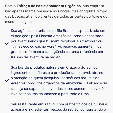
Com o
Tráfego de Posicionamento Orgânico
, sua empresa
não apenas marca presença no Google, mas conquista o topo
das buscas, atraindo clientes de todas as partes do Acre e do
mundo. Imagine:
Sua agência de turismo em Rio Branco, especializada em
expedições pela Floresta Amazônica, sendo encontrada
por aventureiros que buscam "explorar a Amazônia" ou
"trilhas ecológicas no Acre". As reservas aumentam, os
grupos se formam e sua agência se torna referência em
turismo de aventura na região.
Sua loja de produtos naturais em Cruzeiro do Sul, com
ingredientes da floresta e produção sustentável, atraindo
a atenção de quem pesquisa "cosméticos naturais do
Acre" ou "produtos orgânicos da Amazônia". O alcance da
sua loja se expande, as vendas online aumentam e você
leva os tesouros da Amazônia para todo o Brasil.
Seu restaurante em Xapuri, com pratos típicos da culinária
acreana e ingredientes frescos da região, conquistando o