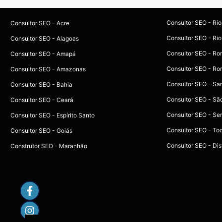
Consultor SEO - Ri
Consultor SEO - Acre
Consultor SEO - Rio
Consultor SEO - Alagoas
Consultor SEO - Ro
Consultor SEO - Amapá
Consultor SEO - Ro
Consultor SEO - Amazonas
Consultor SEO - Sa
Consultor SEO - Bahia
Consultor SEO - Sã
Consultor SEO - Ceará
Consultor SEO - Se
Consultor SEO - Espírito Santo
Consultor SEO - To
Consultor SEO - Goiás
Consultor SEO - Dist
Construtor SEO - Maranhão