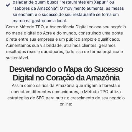
paladar de quem busca "restaurantes em Xapuri" ou
"sabores da Amazônia". O movimento aumenta, as mesas
se enchem e o sucesso do seu restaurante se torna um
marco na gastronomia local.
Com o Método TPO, a Ascendência Digital coloca seu negócio
no mapa digital do Acre e do mundo, construindo uma ponte
direta entre sua empresa e um público amplo e qualificado.
Aumentamos sua visibilidade, atraímos clientes, geramos
resultados reais e duradouros, tudo isso de forma orgânica e
sustentável.
Desvendando o Mapa do Sucesso
Digital no Coração da Amazônia
Assim como os rios da Amazônia que irrigam a floresta e
conectam diferentes comunidades, o Método TPO utiliza
estratégias de SEO para nutrir o crescimento do seu negócio
online: