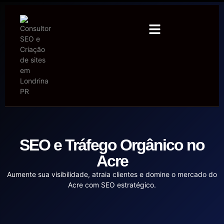
SEO e Tráfego Orgânico no
Acre
Aumente sua visibilidade, atraia clientes e domine o mercado do
Acre com SEO estratégico.