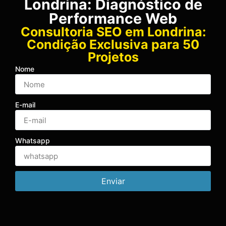
Londrina: Diagnóstico de
Performance Web
Consultoria SEO em Londrina:
Condição Exclusiva para 50
Projetos
Nome
E-mail
Whatsapp
Enviar