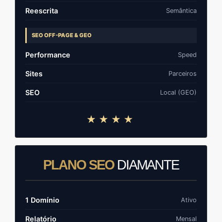
Reescrita
Semântica
SEO OFF-PAGE & GEO
Performance
Speed
Sites
Parceiros
SEO
Local (GEO)
★★★★
PLANO SEO
DIAMANTE
1 Domínio
Ativo
Relatório
Mensal