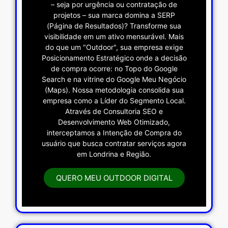
– seja por urgência ou contratação de
projetos – sua marca domina a SERP
(Página de Resultados)? Transforme sua
visibilidade em um ativo mensurável. Mais
do que um "Outdoor", sua empresa exige
Posicionamento Estratégico onde a decisão
de compra ocorre: no Topo do Google
Search e na vitrine do Google Meu Negócio
(Maps). Nossa metodologia consolida sua
empresa como a Líder do Segmento Local.
Através de Consultoria SEO e
Desenvolvimento Web Otimizado,
interceptamos a Intenção de Compra do
usuário que busca contratar serviços agora
em Londrina e Região.
QUERO MEU OUTDOOR DIGITAL