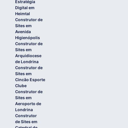
Estratégia
Digital em
Heimtal
Construtor de
Sites em
Avenida
Higienópolis
Construtor de
Sites em
Arquidiocese
de Londrina
Construtor de
Sites em
Cincão Esporte
Clube
Construtor de
Sites em
Aeroporto de
Londrina
Construtor
de Sites em
Catedral de