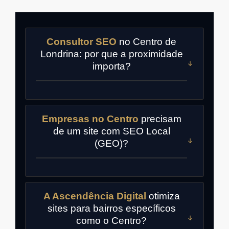
Consultor SEO
no Centro de
Londrina: por que a proximidade
importa?
Empresas no Centro
precisam
de um site com SEO Local
(GEO)?
A Ascendência Digital
otimiza
sites para bairros específicos
como o Centro?