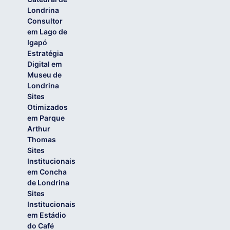
Londrina
Consultor
em Lago de
Igapó
Estratégia
Digital em
Museu de
Londrina
Sites
Otimizados
em Parque
Arthur
Thomas
Sites
Institucionais
em Concha
de Londrina
Sites
Institucionais
em Estádio
do Café