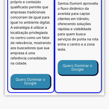
próprio e conteúdo
Santos Dumont aproveita
qualificado permite que
o fluxo dinâmico da
empresas tradicionais
avenida para captar
concorram de igual para
clientes em trânsito,
igual no ambiente digital.
oferecendo soluções
A estratégia é utilizar a
rápidas e visibilidade
localização privilegiada
para quem busca
no centro como um fator
serviços de ponta na rota
de relevância, mostrando
entre o centro e a zona
aos buscadores que sua
leste.
empresa é uma
referência consolidada
na cidade.
Quero Dominar o
Google
Quero Dominar o
Google