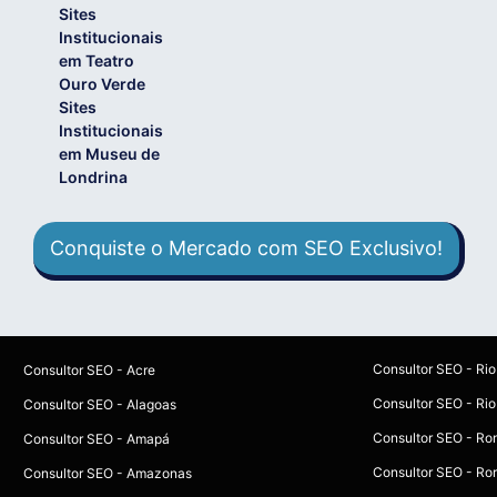
Sites
Institucionais
em Teatro
Ouro Verde
Sites
Institucionais
em Museu de
Londrina
Conquiste o Mercado com SEO Exclusivo!
Consultor SEO - Ri
Consultor SEO - Acre
Consultor SEO - Rio
Consultor SEO - Alagoas
Consultor SEO - Ro
Consultor SEO - Amapá
Consultor SEO - Ro
Consultor SEO - Amazonas