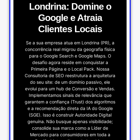
Londrina: Domine o
Google e Atraia
Clientes Locais
Se a sua empresa atua em Londrina (PR), a
concorrência real migrou da geografia física
para o Google Search e Google Maps. O
desafio agora reside em conquistar a
Primeira Página e o Local Pack. Nossa
Consultoria de SEO reestrutura a arquitetura
do seu site: de um domínio passivo, ele
evolui para um hub de Conversão e Vendas.
Implementamos sinais de relevância que
garantem a confiança (Trust) dos algoritmos
e a recomendação direta da IA do Google
(SGE). Isso é construir Autoridade Digital
genuína. Não busque apenas visibilidade;
consolide sua marca como a Líder de
Mercado para consumidores em toda a