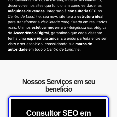
desenvolvemos sites que funcionam como verdadeiras
máquinas de vendas
. Integrado à
consultoria SEO
no
Centro de Londrina
, seu novo site terá a
estrutura ideal
para transformar a
visibilidade conquistada
em resultados
reais. Unimos
estética moderna
à
inteligência estratégica
da
Ascendência Digital
, garantindo que cada visitante
tenha uma
experiência única
. É a
união perfeita
entre ser
visto e ser escolhido, consolidando sua
marca de
autoridade
em todo o
Centro de Londrina
.
Nossos Serviços em seu
beneficio
Consultor SEO em