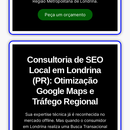
Região Metropolitana de Londrina.
Peça um orçamento
Consultoria de SEO
Local em Londrina
(PR): Otimização
Google Maps e
Tráfego Regional
Sua expertise técnica já é reconhecida no
mercado offline. Mas quando o consumidor
em Londrina realiza uma Busca Transacional