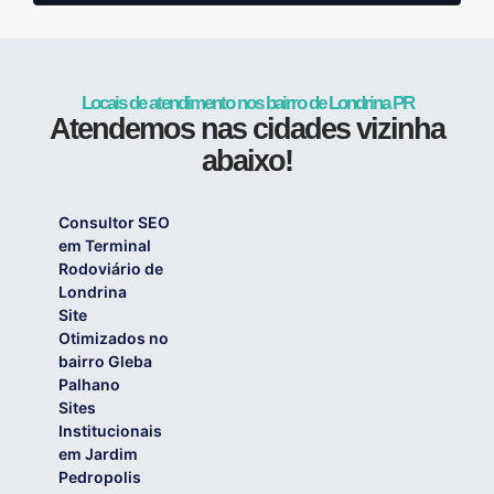
Locais de atendimento nos bairro de Londrina PR
Atendemos nas cidades vizinha
abaixo!
Consultor SEO
em Terminal
Rodoviário de
Londrina
Site
Otimizados no
bairro Gleba
Palhano
Sites
Institucionais
em Jardim
Pedropolis