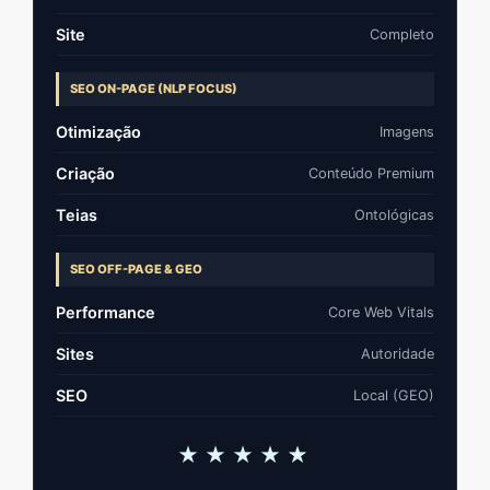
Site
Completo
SEO ON-PAGE (NLP FOCUS)
Otimização
Imagens
Criação
Conteúdo Premium
Teias
Ontológicas
SEO OFF-PAGE & GEO
Performance
Core Web Vitals
Sites
Autoridade
SEO
Local (GEO)
★★★★★