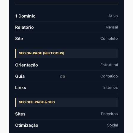
1 Domínio
Ativo
Relatório
Mensal
Site
Completo
SEO ON-PAGE (NLP FOCUS)
Orientação
Estrutural
Guia
de
Conteúdo
Links
Internos
SEO OFF-PAGE & GEO
Sites
Parceiros
Otimização
Social