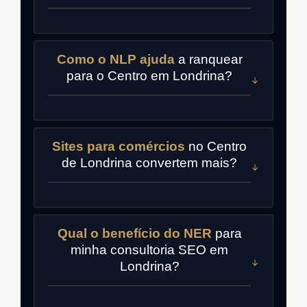
Como o NLP ajuda
a ranquear
para o Centro em Londrina?
Sites para comércios
no Centro
de Londrina convertem mais?
Qual o benefício do NER
para
minha consultoria SEO em
Londrina?