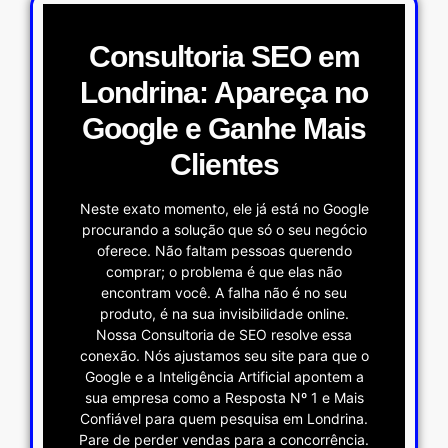
Consultoria SEO em
Londrina: Apareça no
Google e Ganhe Mais
Clientes
Neste exato momento, ele já está no Google
procurando a solução que só o seu negócio
oferece. Não faltam pessoas querendo
comprar; o problema é que elas não
encontram você. A falha não é no seu
produto, é na sua invisibilidade online.
Nossa Consultoria de SEO resolve essa
conexão. Nós ajustamos seu site para que o
Google e a Inteligência Artificial apontem a
sua empresa como a Resposta Nº 1 e Mais
Confiável para quem pesquisa em Londrina.
Pare de perder vendas para a concorrência.