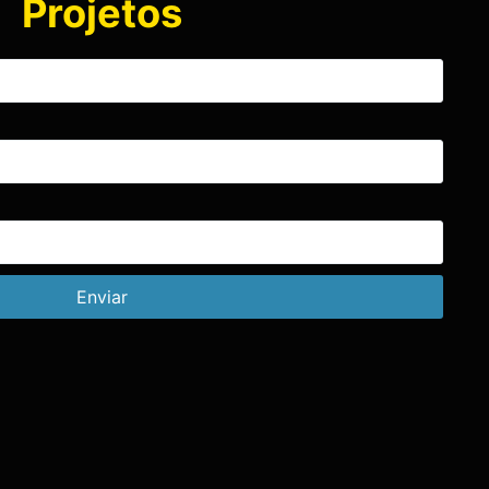
Projetos
Enviar