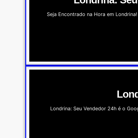
Seja Encontrado na Hora em Londrina! 
Lond
Londrina: Seu Vendedor 24h é o Googl