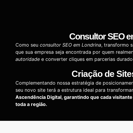
Consultor SEO
e
Como seu
consultor SEO em Londrina
, transformo 
que sua empresa seja encontrada por quem realment
autoridade
e converter cliques em parcerias durado
Criação de Site
Complementando nossa estratégia de posicionamen
seu novo site terá a estrutura ideal para transforma
Ascendência Digital, garantindo que cada visitante
toda a região.