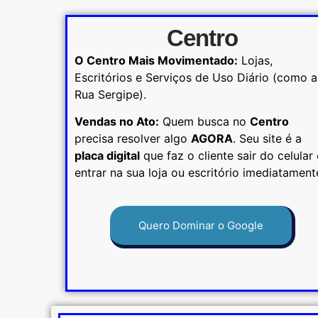
Centro
O Centro Mais Movimentado:
Lojas,
Escritórios e Serviços de Uso Diário (como a
Rua Sergipe).
Vendas no Ato:
Quem busca no
Centro
precisa resolver algo
AGORA
. Seu site é a
placa digital
que faz o cliente sair do celular 
entrar na sua loja ou escritório imediatament
Quero Dominar o Google