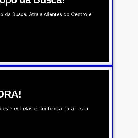
 da Busca. Atraia clientes do Centro e
GORA!
ões 5 estrelas e Confiança para o seu