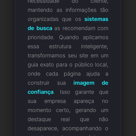
necessidade do cliente,
mantendo as informações tão
organizadas que os
sistemas
de busca
as recomendam com
prioridade. Quando aplicamos
essa estrutura inteligente,
transformamos seu site em um
guia exato para o público local,
onde cada página ajuda a
construir sua
imagem de
confiança
. Isso garante que
sua empresa apareça no
momento certo, gerando um
destaque real que não
desaparece, acompanhando o