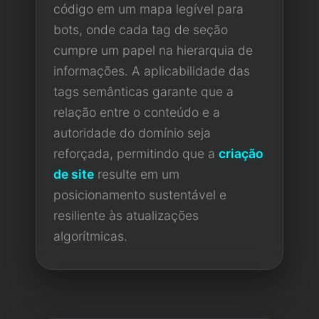
código em um mapa legível para
bots, onde cada tag de seção
cumpre um papel na hierarquia de
informações. A aplicabilidade das
tags semânticas garante que a
relação entre o conteúdo e a
autoridade do domínio seja
reforçada, permitindo que a
criação
de site
resulte em um
posicionamento sustentável e
resiliente às atualizações
algorítmicas.