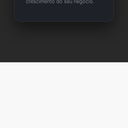
crescimento do seu negócio.