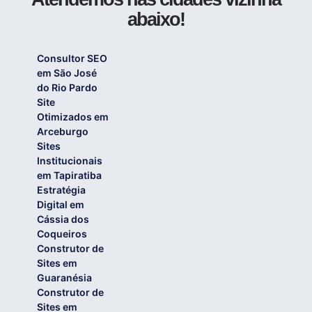
abaixo!
Consultor SEO
em São José
do Rio Pardo
Site
Otimizados em
Arceburgo
Sites
Institucionais
em Tapiratiba
Estratégia
Digital em
Cássia dos
Coqueiros
Construtor de
Sites em
Guaranésia
Construtor de
Sites em