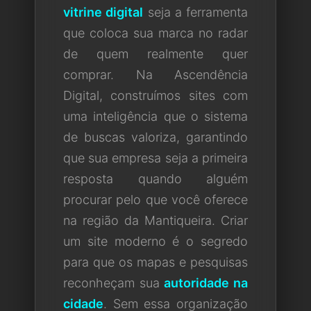
vitrine digital
seja a ferramenta
que coloca sua marca no radar
de quem realmente quer
comprar. Na Ascendência
Digital, construímos sites com
uma inteligência que o sistema
de buscas valoriza, garantindo
que sua empresa seja a primeira
resposta quando alguém
procurar pelo que você oferece
na região da Mantiqueira. Criar
um site moderno é o segredo
para que os mapas e pesquisas
reconheçam sua
autoridade na
cidade
. Sem essa organização