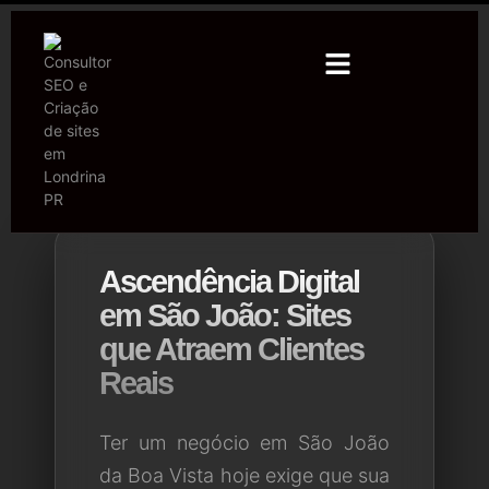
Ascendência Digital
em São João: Sites
que Atraem Clientes
Reais
Ter um negócio em São João
da Boa Vista hoje exige que sua