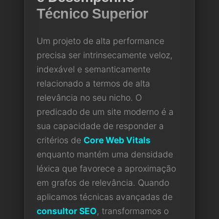
Técnico Superior
Um projeto de alta performance
precisa ser intrinsecamente veloz,
indexável e semanticamente
relacionado a termos de alta
relevância no seu nicho. O
predicado de um site moderno é a
sua capacidade de responder a
critérios de
Core Web Vitals
enquanto mantém uma densidade
léxica que favorece a aproximação
em grafos de relevância. Quando
aplicamos técnicas avançadas de
consultor SEO
, transformamos o