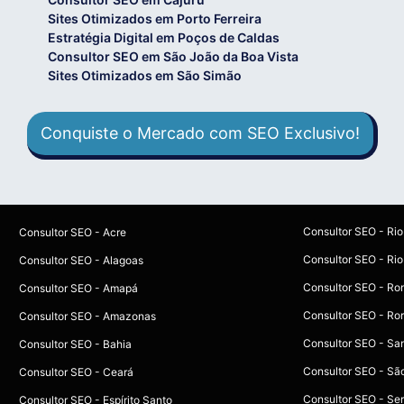
Sites Otimizados em Porto Ferreira
Estratégia Digital em Poços de Caldas
Consultor SEO em São João da Boa Vista
Sites Otimizados em São Simão
Conquiste o Mercado com SEO Exclusivo!
Consultor SEO - Ri
Consultor SEO - Acre
Consultor SEO - Rio
Consultor SEO - Alagoas
Consultor SEO - Ro
Consultor SEO - Amapá
Consultor SEO - Ro
Consultor SEO - Amazonas
Consultor SEO - Sa
Consultor SEO - Bahia
Consultor SEO - Sã
Consultor SEO - Ceará
Consultor SEO - Se
Consultor SEO - Espírito Santo