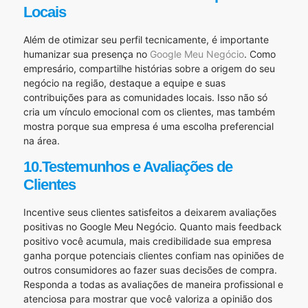
Locais
Além de otimizar seu perfil tecnicamente, é importante
humanizar sua presença no
Google Meu Negócio
. Como
empresário, compartilhe histórias sobre a origem do seu
negócio na região, destaque a equipe e suas
contribuições para as comunidades locais. Isso não só
cria um vínculo emocional com os clientes, mas também
mostra porque sua empresa é uma escolha preferencial
na área.
10.Testemunhos e Avaliações de
Clientes
Incentive seus clientes satisfeitos a deixarem avaliações
positivas no Google Meu Negócio. Quanto mais feedback
positivo você acumula, mais credibilidade sua empresa
ganha porque potenciais clientes confiam nas opiniões de
outros consumidores ao fazer suas decisões de compra.
Responda a todas as avaliações de maneira profissional e
atenciosa para mostrar que você valoriza a opinião dos