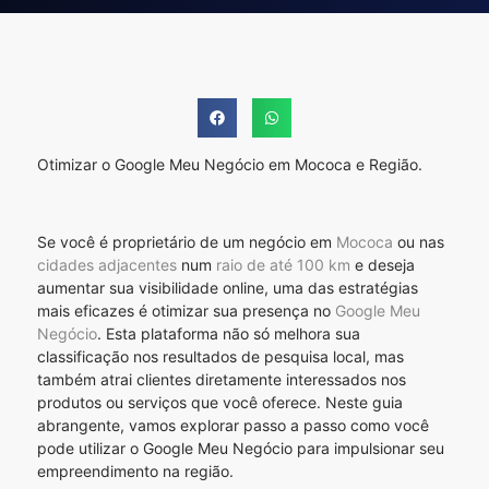
Otimizar o Google Meu Negócio em Mococa e Região.
Se você é proprietário de um negócio em
Mococa
ou nas
cidades adjacentes
num
raio de até 100 km
e deseja
aumentar sua visibilidade online, uma das estratégias
mais eficazes é otimizar sua presença no
Google Meu
Negócio
. Esta plataforma não só melhora sua
classificação nos resultados de pesquisa local, mas
também atrai clientes diretamente interessados nos
produtos ou serviços que você oferece. Neste guia
abrangente, vamos explorar passo a passo como você
pode utilizar o Google Meu Negócio para impulsionar seu
empreendimento na região.