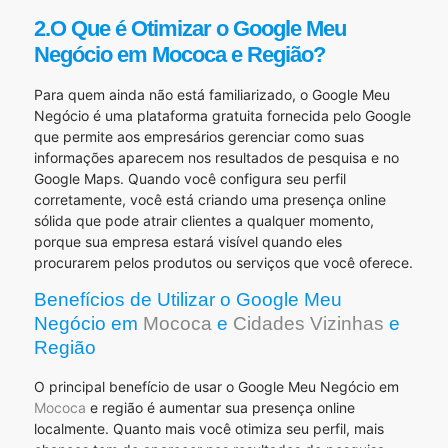
2.O Que é Otimizar o Google Meu
Negócio em Mococa e Região?
Para quem ainda não está familiarizado, o Google Meu
Negócio é uma plataforma gratuita fornecida pelo Google
que permite aos empresários gerenciar como suas
informações aparecem nos resultados de pesquisa e no
Google Maps. Quando você configura seu perfil
corretamente, você está criando uma presença online
sólida que pode atrair clientes a qualquer momento,
porque sua empresa estará visível quando eles
procurarem pelos produtos ou serviços que você oferece.
Benefícios de Utilizar o Google Meu
Negócio em
Mococa
e
Cidades Vizinhas
e
Região
O principal benefício de usar o Google Meu Negócio em
Mococa
e região é aumentar sua presença online
localmente. Quanto mais você otimiza seu perfil, mais