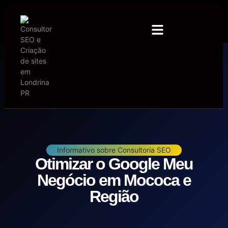
Informativo sobre Consultoria SEO
Otimizar o Google Meu
Negócio em Mococa e
Região