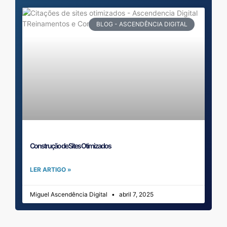
BLOG - ASCENDÊNCIA DIGITAL
Construção de Sites Otimizados
LER ARTIGO »
Miguel Ascendência Digital
abril 7, 2025