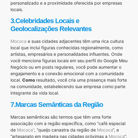
personalizado e a proximidade oferecida por empresas
locais.
3.Celebridades Locais e
Geolocalizações Relevantes
Mococa
e suas cidades adjacentes têm uma rica cultura
local que inclui figuras conhecidas regionalmente, como
artistas, empresários e personalidades influentes. Onde
você menciona figuras locais em seu perfil do Google Meu
Negócio ou em posts regulares, você pode aumentar o
engajamento e a conexão emocional com a comunidade
local.
Como
resultado, você cria uma presença mais forte
na comunidade, estabelecendo sua empresa como parte
integrante da vida local.
7.Marcas Semânticas da Região
Marcas semânticas são termos que têm uma forte
associação com a região específica, como “café especial
de
Mococa”
, “queijo canastra da região de
Mococa
“, e
“artesanato em madeira nas cidades próximas a
Mococa
“.