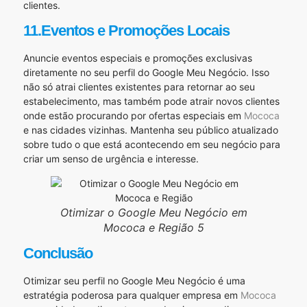
clientes.
11.Eventos e Promoções Locais
Anuncie eventos especiais e promoções exclusivas
diretamente no seu perfil do Google Meu Negócio. Isso
não só atrai clientes existentes para retornar ao seu
estabelecimento, mas também pode atrair novos clientes
onde estão procurando por ofertas especiais em
Mococa
e nas cidades vizinhas. Mantenha seu público atualizado
sobre tudo o que está acontecendo em seu negócio para
criar um senso de urgência e interesse.
Otimizar o Google Meu Negócio em
Mococa e Região 5
Conclusão
Otimizar seu perfil no Google Meu Negócio é uma
estratégia poderosa para qualquer empresa em
Mococa