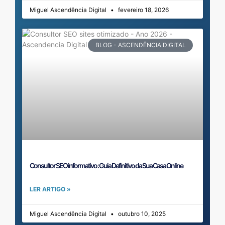
Miguel Ascendência Digital
fevereiro 18, 2026
BLOG - ASCENDÊNCIA DIGITAL
Consultor SEO informativo : Guia Definitivo da Sua Casa Online
LER ARTIGO »
Miguel Ascendência Digital
outubro 10, 2025