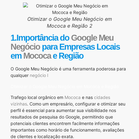
Otimizar o Google Meu Negócio em
Mococa e Região 2
1.Importância do
Google Meu
Negócio
para Empresas Locais
em
Mococa
e Região
O Google Meu Negócio é uma ferramenta poderosa para
qualquer
negócio l
Otimizar o Google Meu Negócio em Mococa e Região
Trafego local orgânico em
Mococa
e nas
cidades
vizinhas
. Como um empresário, configurar e otimizar seu
perfil é essencial para aumentar sua visibilidade nos
resultados de pesquisa do Google, permitindo que
potenciais clientes encontrem facilmente informações
importantes como horário de funcionamento, avaliações
de clientes e localização exata.