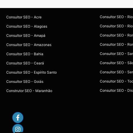
Consultor SEO - Ri
Consultor SEO - Acre
Consultor SEO - Rio
Consultor SEO - Alagoas
Consultor SEO - Ro
Consultor SEO - Amapá
Consultor SEO - Ro
Consultor SEO - Amazonas
Consultor SEO - Sa
Consultor SEO - Bahia
Consultor SEO - Sã
Consultor SEO - Ceará
Consultor SEO - Se
Consultor SEO - Espírito Santo
Consultor SEO - To
Consultor SEO - Goiás
Consultor SEO - Dist
Construtor SEO - Maranhão