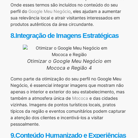
Onde esses termos são incluídos no conteúdo do seu
perfil do
Google Meu Negócio
, eles ajudam a aumentar
sua relevância local e atrair visitantes interessados em
produtos autênticos da área circundante.
8.Integração de Imagens Estratégicas
Otimizar o Google Meu Negócio em
Mococa e Região 4
Como parte da otimização do seu perfil no Google Meu
Negócio, é essencial integrar imagens que mostram não
apenas o interior e exterior do seu estabelecimento, mas
também a atmosfera única de
Mococa
e das cidades
vizinhas. Imagens de pontos turísticos locais, pratos
típicos da região e eventos comunitários podem capturar
a atenção dos clientes e incentivá-los a visitar
pessoalmente.
9.Conteúdo Humanizado e Experiências