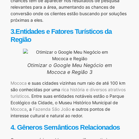
chances tem de aparecer nos resultados de pesquisa
relevantes para a área, aumentando as chances de
conversão onde os clientes estão buscando por soluções
próximas a eles.
3.Entidades e Fatores Turísticos da
Região
Otimizar o Google Meu Negócio em
Mococa e Região 3
Mococa
e suas cidades vizinhas num raio de até 100 km
são conhecidas por uma
rica história e diversos atrativos
turísticos
. Entre suas entidades notáveis estão o Parque
Ecológico da Cidade, o Museu Histórico Municipal de
Mococa
, a
Fazenda São João
e outros pontos de
interesse cultural e natural ao redor.
4. Gêneros Semânticos Relacionados