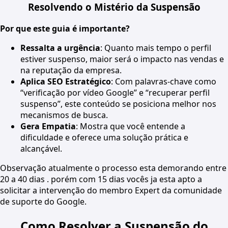
Resolvendo o Mistério da Suspensão
Por que este guia é importante?
Ressalta a urgência
: Quanto mais tempo o perfil
estiver suspenso, maior será o impacto nas vendas e
na reputação da empresa.
Aplica SEO Estratégico
: Com palavras-chave como
“verificação por vídeo Google” e “recuperar perfil
suspenso”, este conteúdo se posiciona melhor nos
mecanismos de busca.
Gera Empatia
: Mostra que você entende a
dificuldade e oferece uma solução prática e
alcançável.
Observação atualmente o processo esta demorando entre
20 a 40 dias . porém com 15 dias vocês ja esta apto a
solicitar a intervenção do membro Expert da comunidade
de suporte do Google.
Como Resolver a Suspensão do