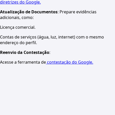
diretrizes do Google.
Atualização de Documentos
: Prepare evidências
adicionais, como:
Licença comercial.
Contas de serviços (água, luz, internet) com o mesmo
endereço do perfil.
Reenvio da Contestação
:
Acesse a ferramenta de
contestação do Google.