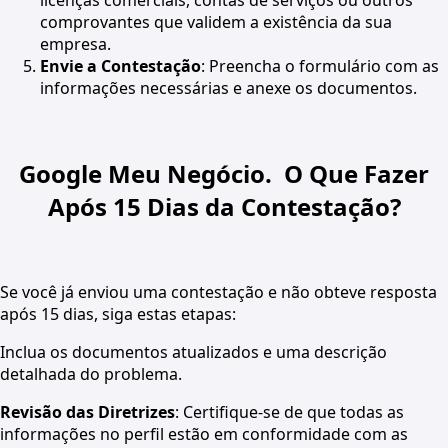
licenças comerciais, contas de serviços ou outros
comprovantes que validem a existência da sua
empresa.
Envie a Contestação
: Preencha o formulário com as
informações necessárias e anexe os documentos.
Google Meu Negócio. O Que Fazer
Após 15 Dias da Contestação?
Se você já enviou uma contestação e não obteve resposta
após 15 dias, siga estas etapas:
Inclua os documentos atualizados e uma descrição
detalhada do problema.
Revisão das Diretrizes
: Certifique-se de que todas as
informações no perfil estão em conformidade com as