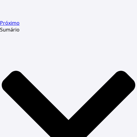
Próximo
Sumário