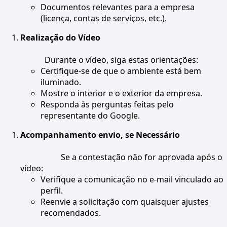
Documentos relevantes para a empresa
(licença, contas de serviços, etc.).
Realização do Vídeo
Durante o vídeo, siga estas orientações:
Certifique-se de que o ambiente está bem
iluminado.
Mostre o interior e o exterior da empresa.
Responda às perguntas feitas pelo
representante do Google.
Acompanhamento envio, se Necessário
Se a contestação não for aprovada após o
vídeo:
Verifique a comunicação no e-mail vinculado ao
perfil.
Reenvie a solicitação com quaisquer ajustes
recomendados.