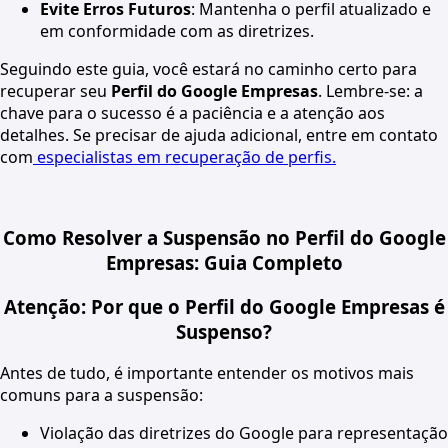
Evite Erros Futuros
: Mantenha o perfil atualizado e
em conformidade com as diretrizes.
Seguindo este guia, você estará no caminho certo para
recuperar seu
Perfil do Google Empresas
. Lembre-se: a
chave para o sucesso é a paciência e a atenção aos
detalhes. Se precisar de ajuda adicional, entre em contato
com
especialistas em recuperação de perfis.
Como Resolver a Suspensão no Perfil do Google
Empresas: Guia Completo
Atenção: Por que o Perfil do Google Empresas é
Suspenso?
Antes de tudo, é importante entender os motivos mais
comuns para a suspensão:
Violação das diretrizes do Google para representação