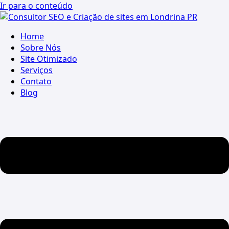
Ir para o conteúdo
Home
Sobre Nós
Site Otimizado
Serviços
Contato
Blog