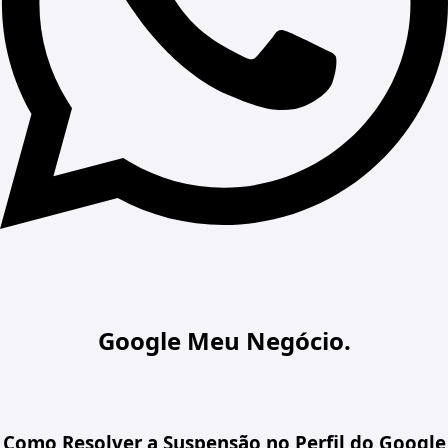
Google Meu Negócio.
Como Resolver a Suspensão no Perfil do Google