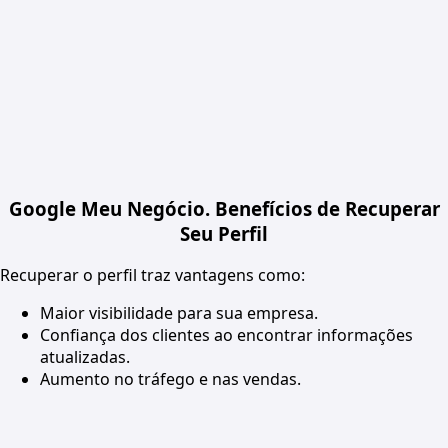
Google Meu Negócio. Benefícios de Recuperar
Seu Perfil
Recuperar o perfil traz vantagens como:
Maior visibilidade para sua empresa.
Confiança dos clientes ao encontrar informações
atualizadas.
Aumento no tráfego e nas vendas.