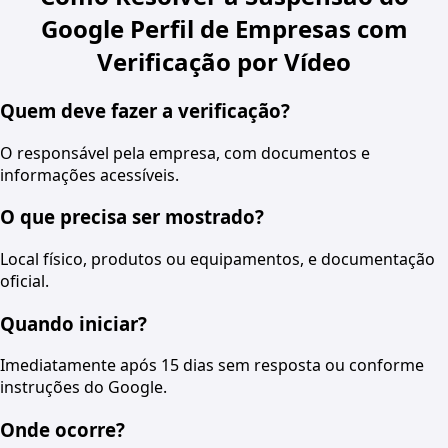
Google Perfil de Empresas com
Verificação por Vídeo
Quem deve fazer a verificação?
O responsável pela empresa, com documentos e
informações acessíveis.
O que precisa ser mostrado?
Local físico, produtos ou equipamentos, e documentação
oficial.
Quando iniciar?
Imediatamente após 15 dias sem resposta ou conforme
instruções do Google.
Onde ocorre?