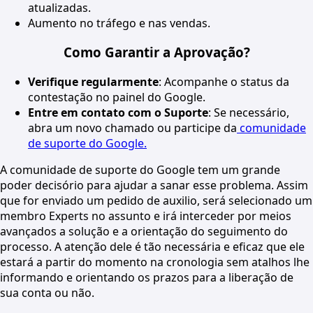
atualizadas.
Aumento no tráfego e nas vendas.
Como Garantir a Aprovação?
Verifique regularmente
: Acompanhe o status da
contestação no painel do Google.
Entre em contato com o Suporte
: Se necessário,
abra um novo chamado ou participe da
comunidade
de suporte do Google.
A comunidade de suporte do Google tem um grande
poder decisório para ajudar a sanar esse problema. Assim
que for enviado um pedido de auxilio, será selecionado um
membro Experts no assunto e irá interceder por meios
avançados a solução e a orientação do seguimento do
processo. A atenção dele é tão necessária e eficaz que ele
estará a partir do momento na cronologia sem atalhos lhe
informando e orientando os prazos para a liberação de
sua conta ou não.