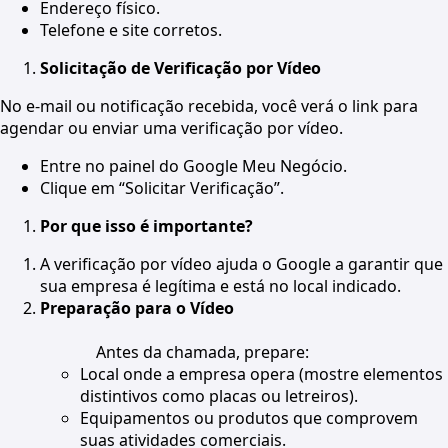
Endereço físico.
Telefone e site corretos.
Solicitação de Verificação por Vídeo
No e-mail ou notificação recebida, você verá o link para
agendar ou enviar uma verificação por vídeo.
Entre no painel do Google Meu Negócio.
Clique em “Solicitar Verificação”.
Por que isso é importante?
A verificação por vídeo ajuda o Google a garantir que
sua empresa é legítima e está no local indicado.
Preparação para o Vídeo
Antes da chamada, prepare:
Local onde a empresa opera (mostre elementos
distintivos como placas ou letreiros).
Equipamentos ou produtos que comprovem
suas atividades comerciais.