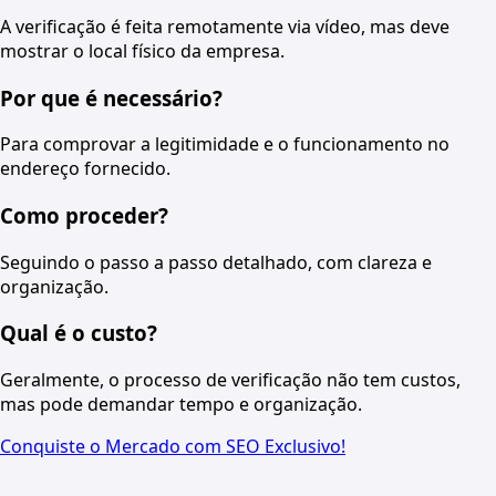
A verificação é feita remotamente via vídeo, mas deve
mostrar o local físico da empresa.
Por que é necessário?
Para comprovar a legitimidade e o funcionamento no
endereço fornecido.
Como proceder?
Seguindo o passo a passo detalhado, com clareza e
organização.
Qual é o custo?
Geralmente, o processo de verificação não tem custos,
mas pode demandar tempo e organização.
Conquiste o Mercado com SEO Exclusivo!