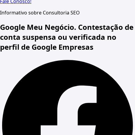
Fale Conosco!
Informativo sobre Consultoria SEO
Google Meu Negócio. Contestação de
conta suspensa ou verificada no
perfil de Google Empresas