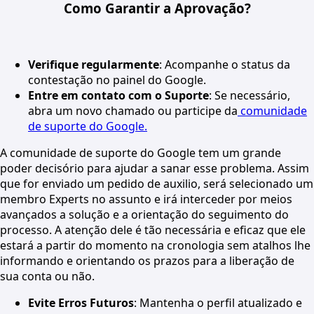
Como Garantir a Aprovação?
Verifique regularmente
: Acompanhe o status da
contestação no painel do Google.
Entre em contato com o Suporte
: Se necessário,
abra um novo chamado ou participe da
comunidade
de suporte do Google.
A comunidade de suporte do Google tem um grande
poder decisório para ajudar a sanar esse problema. Assim
que for enviado um pedido de auxilio, será selecionado um
membro Experts no assunto e irá interceder por meios
avançados a solução e a orientação do seguimento do
processo. A atenção dele é tão necessária e eficaz que ele
estará a partir do momento na cronologia sem atalhos lhe
informando e orientando os prazos para a liberação de
sua conta ou não.
Evite Erros Futuros
: Mantenha o perfil atualizado e