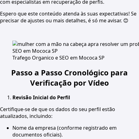
com especialistas em recuperação de perfis.
Espero que este conteúdo atenda às suas expectativas! Se
precisar de ajustes ou mais detalhes, é só me avisar. 😊
Trafego Organico e SEO em Mococa SP
Passo a Passo Cronológico para
Verificação por Vídeo
Revisão Inicial do Perfil
Certifique-se de que os dados do seu perfil estão
atualizados, incluindo:
Nome da empresa (conforme registrado em
documentos oficiais).