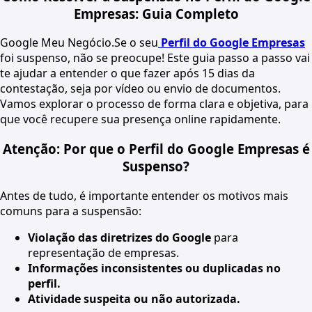
Empresas: Guia Completo
Google Meu Negócio.Se o seu
Perfil do Google Empresas
foi suspenso, não se preocupe! Este guia passo a passo vai
te ajudar a entender o que fazer após 15 dias da
contestação, seja por vídeo ou envio de documentos.
Vamos explorar o processo de forma clara e objetiva, para
que você recupere sua presença online rapidamente.
Atenção: Por que o Perfil do Google Empresas é
Suspenso?
Antes de tudo, é importante entender os motivos mais
comuns para a suspensão:
Violação das diretrizes do Google
para
representação de empresas.
Informações inconsistentes ou duplicadas no
perfil.
Atividade suspeita ou não autorizada.