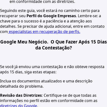
em conformidade com as diretrizes.
Seguindo este guia, você estará no caminho certo para
recuperar seu
Perfil do Google Empresas
. Lembre-se: a
chave para o sucesso é a paciência e a atenção aos
detalhes. Se precisar de ajuda adicional, entre em contato
com
especialistas em recuperação de perfis.
Google Meu Negócio. O Que Fazer Após 15 Dias
da Contestação?
Se você já enviou uma contestação e não obteve resposta
após 15 dias, siga estas etapas:
Inclua os documentos atualizados e uma descrição
detalhada do problema.
Revisão das Diretrizes
: Certifique-se de que todas as
informações no perfil estão em conformidade com as
diretrizes do Google.