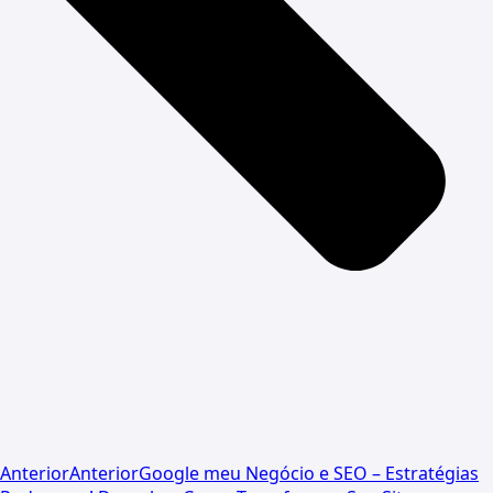
Anterior
Anterior
Google meu Negócio e SEO – Estratégias