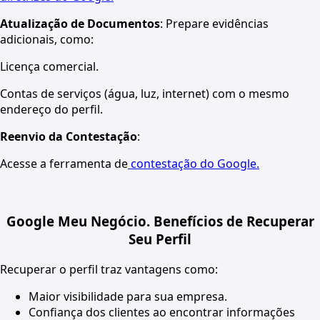
Atualização de Documentos
: Prepare evidências
adicionais, como:
Licença comercial.
Contas de serviços (água, luz, internet) com o mesmo
endereço do perfil.
Reenvio da Contestação
:
Acesse a ferramenta de
contestação do Google.
Google Meu Negócio. Benefícios de Recuperar
Seu Perfil
Recuperar o perfil traz vantagens como:
Maior visibilidade para sua empresa.
Confiança dos clientes ao encontrar informações