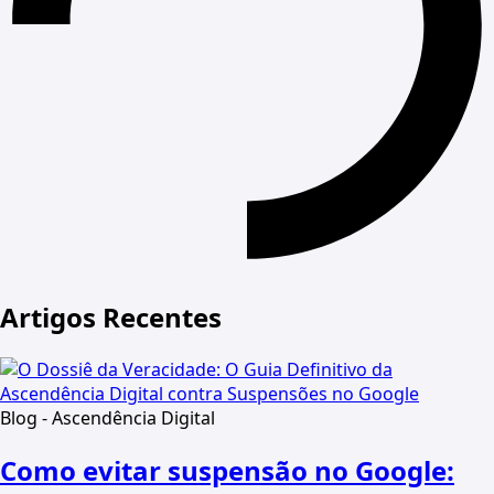
Artigos Recentes
Blog - Ascendência Digital
Como evitar suspensão no Google: