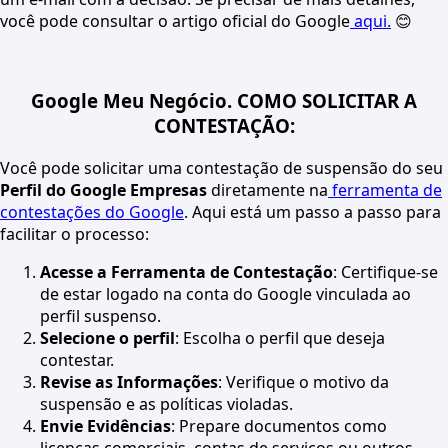
você pode consultar o artigo oficial do Google
aqui.
😊
Google Meu Negócio. COMO SOLICITAR A
CONTESTAÇÃO:
Você pode solicitar uma contestação de suspensão do seu
Perfil do Google Empresas
diretamente na
ferramenta de
contestações do Google
. Aqui está um passo a passo para
facilitar o processo:
Acesse a Ferramenta de Contestação
: Certifique-se
de estar logado na conta do Google vinculada ao
perfil suspenso.
Selecione o perfil
: Escolha o perfil que deseja
contestar.
Revise as Informações
: Verifique o motivo da
suspensão e as políticas violadas.
Envie Evidências
: Prepare documentos como