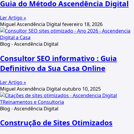
Guia do Método Ascendência Digital
Ler Artigo »
Miguel Ascendência Digital
fevereiro 18, 2026
Blog - Ascendência Digital
Consultor SEO informativo : Guia
Definitivo da Sua Casa Online
Ler Artigo »
Miguel Ascendência Digital
outubro 10, 2025
Blog - Ascendência Digital
Construção de Sites Otimizados