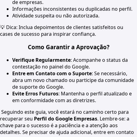
de empresas.
Informações inconsistentes ou duplicadas no perfil.
Atividade suspeita ou não autorizada.
💡 Dica: Inclua depoimentos de clientes satisfeitos ou
cases de sucesso para inspirar confiança.
Como Garantir a Aprovação?
Verifique Regularmente
: Acompanhe o status da
contestação no painel do Google.
Entre em Contato com o Suporte
: Se necessário,
abra um novo chamado ou participe da comunidade
de suporte do Google.
Evite Erros Futuros
: Mantenha o perfil atualizado e
em conformidade com as diretrizes.
Seguindo este guia, você estará no caminho certo para
recuperar seu
Perfil do Google Empresas
. Lembre-se: a
chave para o sucesso é a paciência e a atenção aos
detalhes. Se precisar de ajuda adicional, entre em contato